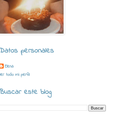
Datos personales
Elena
Ver todo mi perfil
Buscar este blog