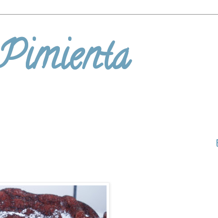
 Pimienta