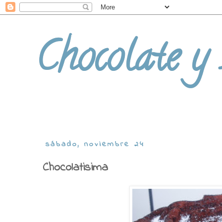
Chocolate y
sábado, noviembre 24
Chocolatisima