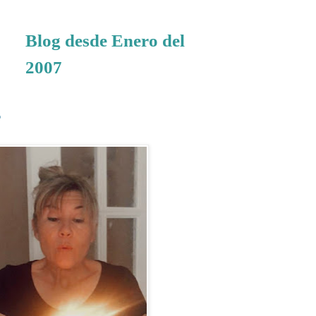
Blog desde Enero del
2007
.